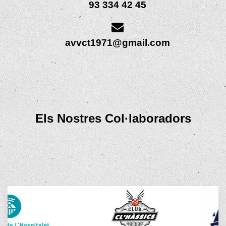
93 334 42 45
avvct1971@gmail.com
Els Nostres Col·laboradors